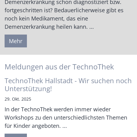
Demenzerkrankung schon diagnostiziert bzw.
fortgeschritten ist? Bedauerlicherweise gibt es
noch kein Medikament, das eine
Demenzerkrankung heilen kann. ...
Mehr
Meldungen aus der TechnoThek
TechnoThek Hallstadt - Wir suchen noch
Unterstützung!
29. Okt. 2025
In der TechnoThek werden immer wieder
Workshops zu den unterschiedlichsten Themen
für Kinder angeboten. ...