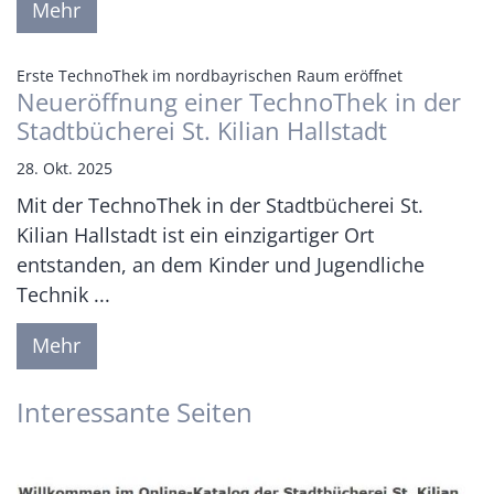
Mehr
:
Erste TechnoThek im nordbayrischen Raum eröffnet
Neueröffnung einer TechnoThek in der
Stadtbücherei St. Kilian Hallstadt
28. Okt. 2025
Mit der TechnoThek in der Stadtbücherei St.
Kilian Hallstadt ist ein einzigartiger Ort
entstanden, an dem Kinder und Jugendliche
Technik ...
Mehr
Interessante Seiten