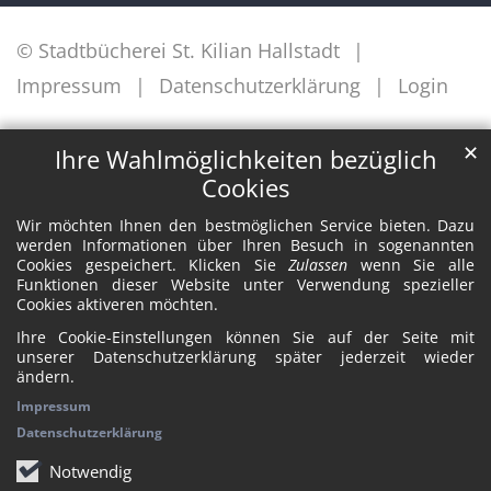
© Stadtbücherei St. Kilian Hallstadt
Impressum
Datenschutzerklärung
Login
✕
Ihre Wahlmöglichkeiten bezüglich
Cookies
Wir möchten Ihnen den bestmöglichen Service bieten. Dazu
werden Informationen über Ihren Besuch in sogenannten
Cookies gespeichert. Klicken Sie
Zulassen
wenn Sie alle
Funktionen dieser Website unter Verwendung spezieller
Cookies aktiveren möchten.
Ihre Cookie-Einstellungen können Sie auf der Seite mit
unserer Datenschutzerklärung später jederzeit wieder
ändern.
Impressum
Datenschutzerklärung
Notwendig