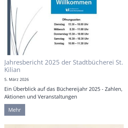
Jahresbericht 2025 der Stadtbücherei St.
Kilian
5. März 2026
Ein Überblick auf das Büchereijahr 2025 - Zahlen,
Aktionen und Veranstaltungen
Mehr