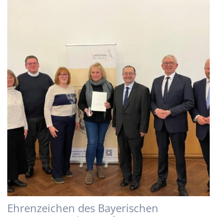
Ehrenzeichen des Bayerischen