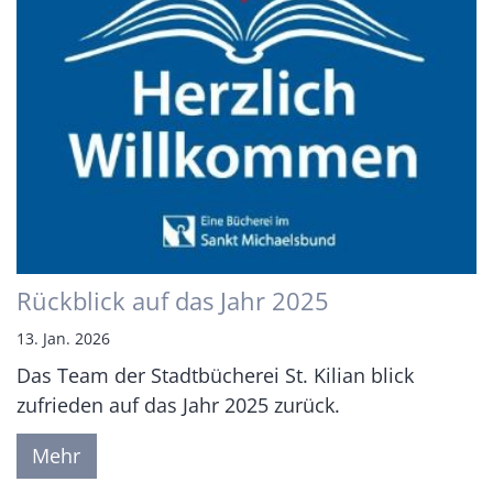
Rückblick auf das Jahr 2025
13. Jan. 2026
Das Team der Stadtbücherei St. Kilian blick
zufrieden auf das Jahr 2025 zurück.
Mehr