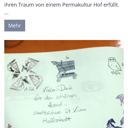
ihren Traum von einem Permakultur Hof erfüllt.
...
Mehr