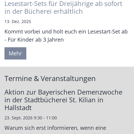
Lesestart-Sets für Dreijährige ab sofort
in der Bücherei erhältlich
13. Dez. 2025
Kommt vorbei und holt euch ein Lesestart-Set ab
- Für Kinder ab 3 Jahren
Mehr
Termine & Veranstaltungen
Aktion zur Bayerischen Demenzwoche
in der Stadtbücherei St. Kilian in
Hallstadt
23. Sept. 2026 9:30 - 11:00
Warum sich erst informieren, wenn eine