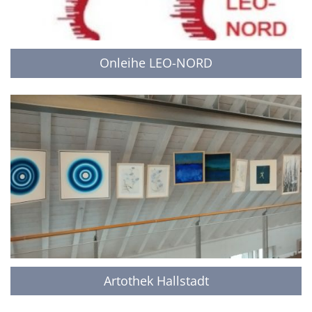
Onleihe LEO-NORD
Artothek Hallstadt