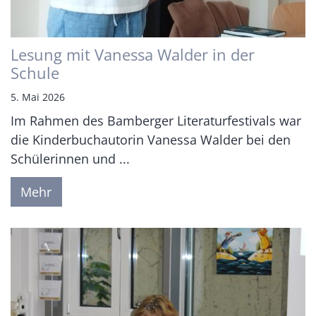
Lesung mit Vanessa Walder in der
Schule
5. Mai 2026
Im Rahmen des Bamberger Literaturfestivals war
die Kinderbuchautorin Vanessa Walder bei den
Schülerinnen und ...
Mehr