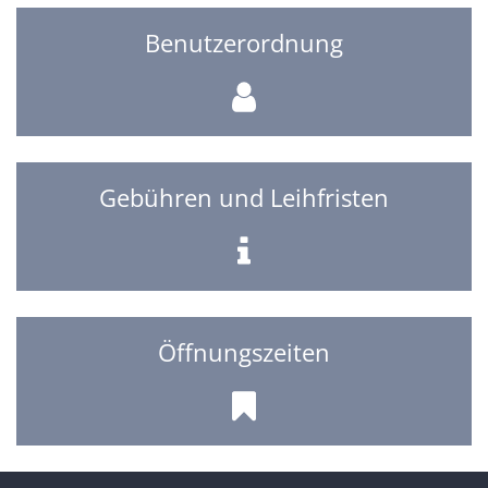
Benutzerordnung
Gebühren und Leihfristen
Öffnungszeiten