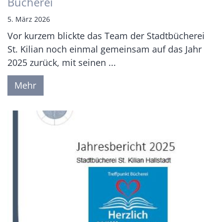
Bücherei
5. März 2026
Vor kurzem blickte das Team der Stadtbücherei
St. Kilian noch einmal gemeinsam auf das Jahr
2025 zurück, mit seinen ...
Mehr