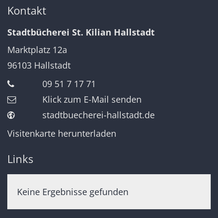
Kontakt
Stadtbücherei St. Kilian Hallstadt
Marktplatz 12a
96103
Hallstadt
09 51 7 17 71
Klick zum E-Mail senden
stadtbuecherei-hallstadt.de
Visitenkarte herunterladen
Links
Keine Ergebnisse gefunden