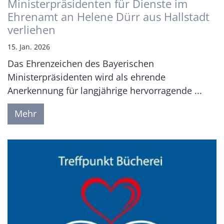
Ministerpräsidenten für Dienste im
Ehrenamt an Helene Dürr aus Hallstadt
verliehen
15. Jan. 2026
Das Ehrenzeichen des Bayerischen
Ministerpräsidenten wird als ehrende
Anerkennung für langjährige hervorragende ...
Mehr