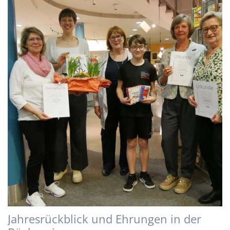
Jahresrückblick und Ehrungen in der