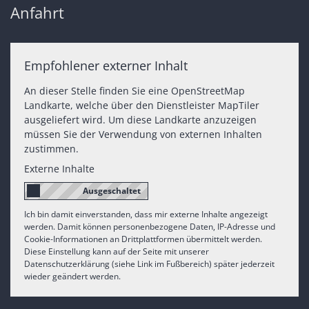
Anfahrt
Empfohlener externer Inhalt
An dieser Stelle finden Sie eine OpenStreetMap
Landkarte, welche über den Dienstleister MapTiler
ausgeliefert wird. Um diese Landkarte anzuzeigen
müssen Sie der Verwendung von externen Inhalten
zustimmen.
Externe Inhalte
Ich bin damit einverstanden, dass mir externe Inhalte angezeigt
werden. Damit können personenbezogene Daten, IP-Adresse und
Cookie-Informationen an Drittplattformen übermittelt werden.
Diese Einstellung kann auf der Seite mit unserer
Datenschutzerklärung (siehe Link im Fußbereich) später jederzeit
wieder geändert werden.