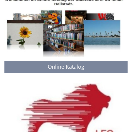
Online Katalog