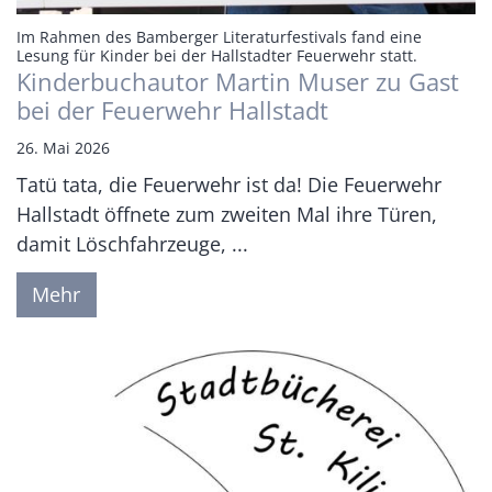
Im Rahmen des Bamberger Literaturfestivals fand eine
:
Lesung für Kinder bei der Hallstadter Feuerwehr statt.
Kinderbuchautor Martin Muser zu Gast
bei der Feuerwehr Hallstadt
26. Mai 2026
Tatü tata, die Feuerwehr ist da! Die Feuerwehr
Hallstadt öffnete zum zweiten Mal ihre Türen,
damit Löschfahrzeuge, ...
Mehr