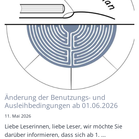
Änderung der Benutzungs- und
Ausleihbedingungen ab 01.06.2026
11. Mai 2026
Liebe Leserinnen, liebe Leser, wir möchte Sie
darüber informieren, dass sich ab 1. ...