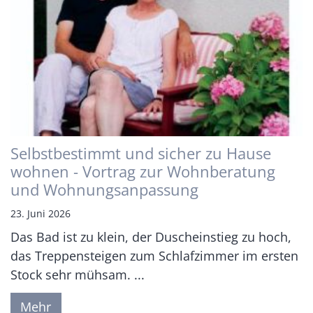
Selbstbestimmt und sicher zu Hause
wohnen - Vortrag zur Wohnberatung
und Wohnungsanpassung
23. Juni 2026
Das Bad ist zu klein, der Duscheinstieg zu hoch,
das Treppensteigen zum Schlafzimmer im ersten
Stock sehr mühsam. ...
Mehr