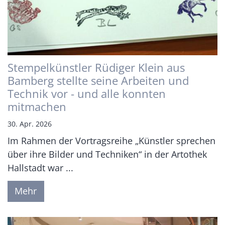
Stempelkünstler Rüdiger Klein aus
Bamberg stellte seine Arbeiten und
Technik vor - und alle konnten
mitmachen
30. Apr. 2026
Im Rahmen der Vortragsreihe „Künstler sprechen
über ihre Bilder und Techniken“ in der Artothek
Hallstadt war ...
Mehr