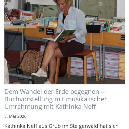
Dem Wandel der Erde begegnen –
Buchvorstellung mit musikalischer
Umrahmung mit Kathinka Neff
5. Mai 2026
Kathinka Neff aus Grub im Steigerwald hat sich