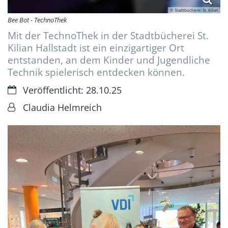
© Stadtbücherei St. Kilian
Bee Bot - TechnoThek
Mit der TechnoThek in der Stadtbücherei St.
Kilian Hallstadt ist ein einzigartiger Ort
entstanden, an dem Kinder und Jugendliche
Technik spielerisch entdecken können.
Datum:
Veröffentlicht: 28.10.25
Von:
Claudia Helmreich