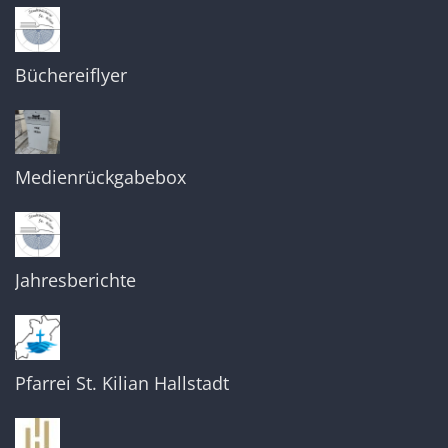
Büchereiflyer
Medienrückgabebox
Jahresberichte
Pfarrei St. Kilian Hallstadt