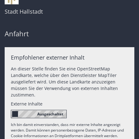
Stadt Hallstadt
Anfahrt
Empfohlener externer Inhalt
An dieser Stelle finden Sie eine OpenStreetMap
Landkarte, welche über den Dienstleister MapTiler
ausgeliefert wird. Um diese Landkarte anzuzeigen
müssen Sie der Verwendung von externen Inhalten
zustimmen.
Externe Inhalte
Ich bin damit einverstanden, dass mir externe Inhalte angezeigt
werden. Damit können personenbezogene Daten, IP-Adresse und
Cookie-Informationen an Drittplattformen übermittelt werden.