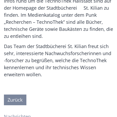
Infos rund um die TechnoThek Hallstadt sind auf
der Homepage der Stadtbücherei St. Kilian zu
finden. Im Medienkatalog unter dem Punk
„Recherchen – TechnoThek“ sind alle Bücher,
technische Geräte sowie Baukästen zu finden, die
zu entleihen sind.
Das Team der Stadtbücherei St. Kilian freut sich
sehr, interessierte Nachwuchsforscherinnen und
-forscher zu begrüßen, welche die TechnoThek
kennenlernen und ihr technisches Wissen
erweitern wollen.
Zurück
Nachrichten