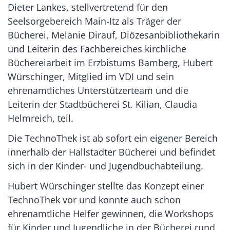
Dieter Lankes, stellvertretend für den
Seelsorgebereich Main-Itz als Träger der
Bücherei, Melanie Dirauf, Diözesanbibliothekarin
und Leiterin des Fachbereiches kirchliche
Büchereiarbeit im Erzbistums Bamberg, Hubert
Würschinger, Mitglied im VDI und sein
ehrenamtliches Unterstützerteam und die
Leiterin der Stadtbücherei St. Kilian, Claudia
Helmreich, teil.
Die TechnoThek ist ab sofort ein eigener Bereich
innerhalb der Hallstadter Bücherei und befindet
sich in der Kinder- und Jugendbuchabteilung.
Hubert Würschinger stellte das Konzept einer
TechnoThek vor und konnte auch schon
ehrenamtliche Helfer gewinnen, die Workshops
für Kinder und Jugendliche in der Bücherei rund