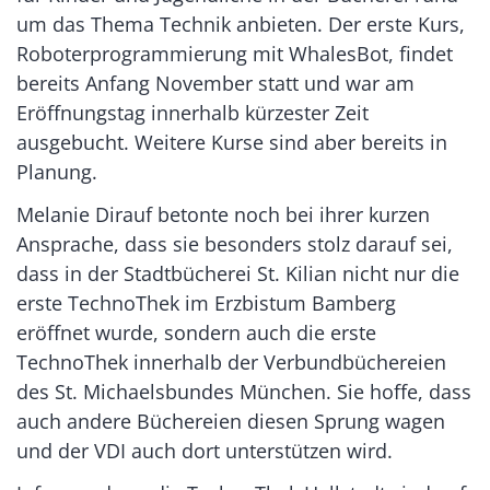
um das Thema Technik anbieten. Der erste Kurs,
Roboterprogrammierung mit WhalesBot, findet
bereits Anfang November statt und war am
Eröffnungstag innerhalb kürzester Zeit
ausgebucht. Weitere Kurse sind aber bereits in
Planung.
Melanie Dirauf betonte noch bei ihrer kurzen
Ansprache, dass sie besonders stolz darauf sei,
dass in der Stadtbücherei St. Kilian nicht nur die
erste TechnoThek im Erzbistum Bamberg
eröffnet wurde, sondern auch die erste
TechnoThek innerhalb der Verbundbüchereien
des St. Michaelsbundes München. Sie hoffe, dass
auch andere Büchereien diesen Sprung wagen
und der VDI auch dort unterstützen wird.