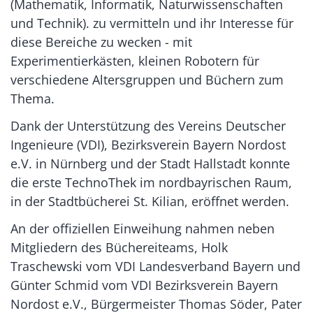
(Mathematik, Informatik, Naturwissenschaften
und Technik). zu vermitteln und ihr Interesse für
diese Bereiche zu wecken - mit
Experimentierkästen, kleinen Robotern für
verschiedene Altersgruppen und Büchern zum
Thema.
Dank der Unterstützung des Vereins Deutscher
Ingenieure (VDI), Bezirksverein Bayern Nordost
e.V. in Nürnberg und der Stadt Hallstadt konnte
die erste TechnoThek im nordbayrischen Raum,
in der Stadtbücherei St. Kilian, eröffnet werden.
An der offiziellen Einweihung nahmen neben
Mitgliedern des Büchereiteams, Holk
Traschewski vom VDI Landesverband Bayern und
Günter Schmid vom VDI Bezirksverein Bayern
Nordost e.V., Bürgermeister Thomas Söder, Pater