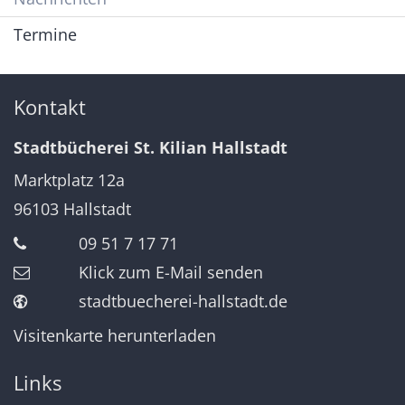
Termine
Kontakt
Stadtbücherei St. Kilian Hallstadt
Marktplatz 12a
96103
Hallstadt
09 51 7 17 71
Klick zum E-Mail senden
stadtbuecherei-hallstadt.de
Visitenkarte herunterladen
Links